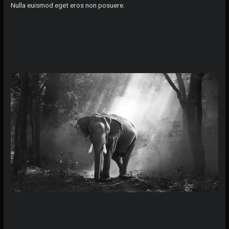
Nulla euismod eget eros non posuere.